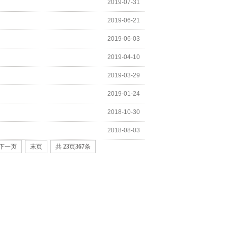
2019-07-31
2019-06-21
2019-06-03
2019-04-10
2019-03-29
2019-01-24
2018-10-30
2018-08-03
下一页
末页
共
23
页
367
条