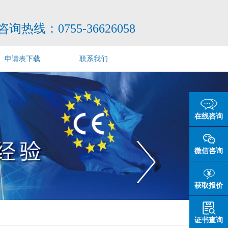
咨询热线：
0755-36626058
申请表下载
联系我们
在线咨询
微信咨询
获取报价
证书查询