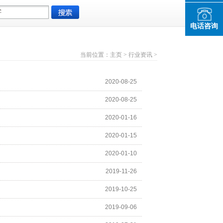
电话咨询
当前位置：
主页
>
行业资讯
>
2020-08-25
2020-08-25
2020-01-16
2020-01-15
2020-01-10
2019-11-26
2019-10-25
2019-09-06