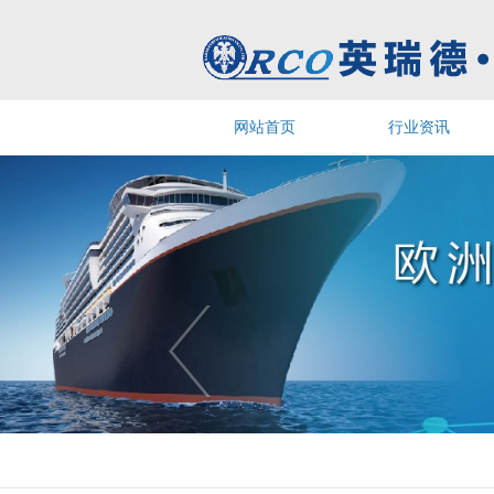
网站首页
行业资讯