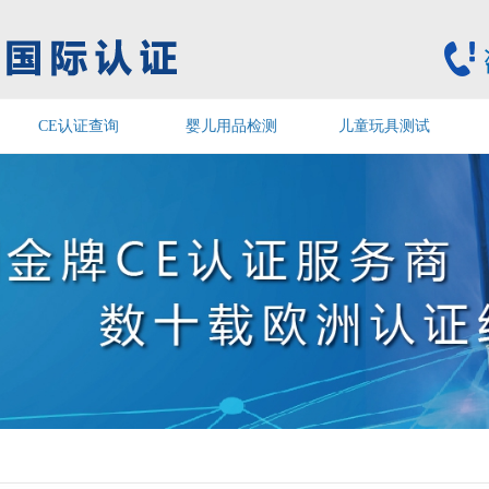
CE认证查询
婴儿用品检测
儿童玩具测试