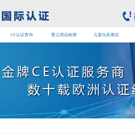
CE认证查询
婴儿用品检测
儿童玩具测试