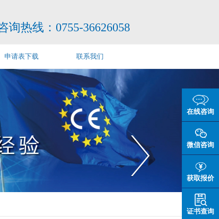
咨询热线：
0755-36626058
申请表下载
联系我们
在线咨询
微信咨询
获取报价
证书查询