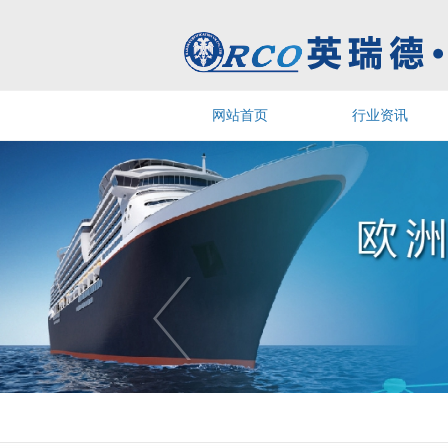
网站首页
行业资讯