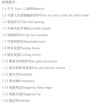
检测要求：
1 尺寸 Size 1.2 材料Material
3 与婴儿头部接触的部件Parts in contact with the child's head
4 管端开口Tube end opening
5 可换向的手柄Reversible handle
6 放脚部件Put the foot member
7 可拆卸部件Detachable parts
8 停车装置Parking device
9 锁定装置Locking device
10 乘座空间防护Ride space protection
11 座位和靠背表面Seat and backrest surface
12 耐久性Durability
13 突出物Prominence
14 危险利边Dangerous sharp edges
15 危险尖端Dangerous tip
16 稳定性Stability