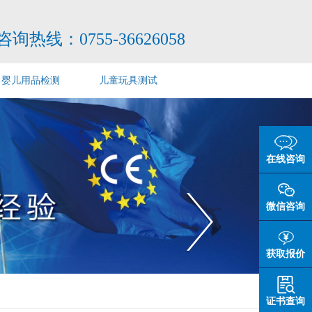
咨询热线：
0755-36626058
婴儿用品检测
儿童玩具测试
在线咨询
微信咨询
获取报价
证书查询