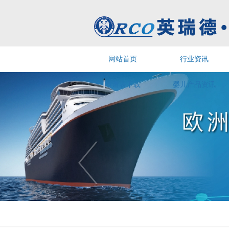
网站首页
行业资讯
申请表下载
婴儿产品资讯