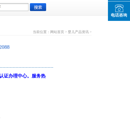
电话咨询
当前位置：
网站首页
>
婴儿产品资讯
>
088
HS认证办理中心。服务热
。