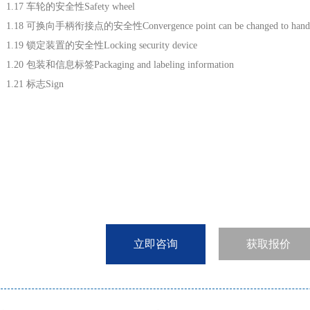
17 车轮的安全性Safety wheel
18 可换向手柄衔接点的安全性Convergence point can be changed to handle 
19 锁定装置的安全性Locking security device
20 包装和信息标签Packaging and labeling information
.21 标志Sign
立即咨询
获取报价