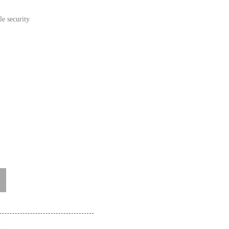
security