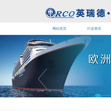
网站首页
行业资讯
申请表下载
婴儿产品资讯