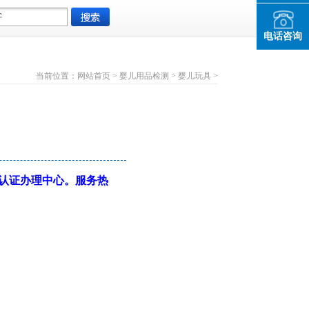
电话咨询
当前位置：
网站首页
>
婴儿用品检测
>
婴儿玩具
>
HS认证办理中心。服务热