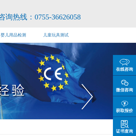
咨询热线：
0755-36626058
婴儿用品检测
儿童玩具测试
在线咨询
微信咨询
获取报价
证书查询