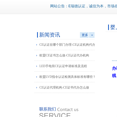
网站公告：
英瑞德认证，诚信为本，市场在变，
婴
新闻资讯
更多
CE认证在哪个部门办理-CE认证机构代办
欧盟CE证书怎么做-CE认证代办机构
LED手电筒CE认证申请标准及流程
办
线
欧盟LVD指令认证检测具体标准有哪些？
CE认证代理机构-CE证书代办怎么做
玩